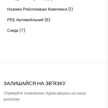
Наземні Роботизовані Комплекси
(1)
РЕБ Автомобільний
(6)
Скиди
(7)
ЗАЛИШАЙСЯ НА ЗВ'ЯЗКУ
Отримуйте оновлення, підписавшись на нашу
розсилку