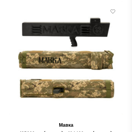
Мавка