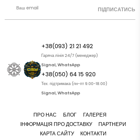
Alternative:
+38(093) 21 21 492
Гаряча лінія 24/7 (менеджер)
Signal, WhatsApp
+38(050) 64 15 920
Тех. підтримака (пн-пт 9.00-18.00)
Signal, WhatsApp
ПРО НАС
БЛОГ
ГАЛЕРЕЯ
ІНФОРМАЦІЯ ПРО ДОСТАВКУ
ПАРТНЕРИ
КАРТА САЙТУ
КОНТАКТИ